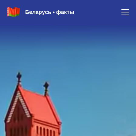
Беларусь • факты