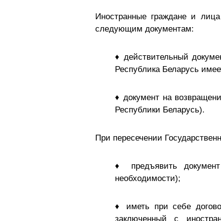
Иностранные граждане и лица
следующим документам:
♦ действительный докумен
Республика Беларусь имее
♦ документ на возвращени
Республики Беларусь).
При пересечении Государствен
♦ предъявить документ
необходимости);
♦ иметь при себе догово
заключенный с иностран