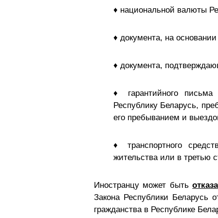
♦ национальной валюты Ре
♦ документа, на основании
♦ документа, подтверждаю
♦ гарантийного письма 
Республику Беларусь, пре
его пребыванием и выездо
♦ транспортного средст
жительства или в третью с
Иностранцу может быть
отказ
Закона Республики Беларусь о
гражданства в Республике Бела