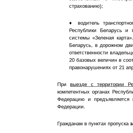
страхованию);
♦ водитель транспортно
Республики Беларусь и 
системы «Зеленая карта».
Беларусь, в дорожном дви
ответственности владельц
20 базовых величин в соо
правонарушениях от 21 апр
При
выезде с территории Р
компетентных органах Республ
Федерацию и предъявляется 
Федерации.
Гражданам в пунктах пропуска
з