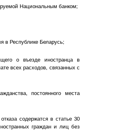
ируемой Национальным банком;
я в Республике Беларусь;
ющего о въезде иностранца в
ате всех расходов, связанных с
ажданства, постоянного места
отказа содержатся в статье 30
иностранных граждан и лиц без