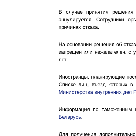
В случае принятия решения 
аннулируется. Сотрудники ор
причинах отказа.
На основании решения об отказ
запрещен или нежелателен, с у
лет.
Иностранцы, планирующие посе
Списке лиц, въезд которых в
Министерства внутренних дел 
Информация по таможенным 
Беларусь
.
Для получения дополнительно