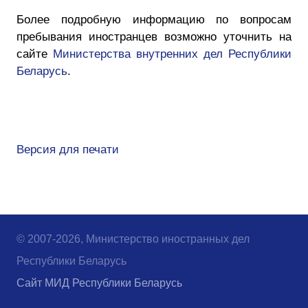
Более подробную информацию по вопросам
пребывания иностранцев возможно уточнить на
сайте
Министерства внутренних дел Республики
Беларусь
.
Версия для печати
© 2007-2026, Министерство иностранных дел
Республики Беларусь
Сайт МИД Республики Беларусь