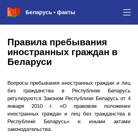
Беларусь • факты
Правила пребывания
иностранных граждан в
Беларуси
Вопросы пребывания иностранных граждан и лиц
без гражданства в Республике Беларусь
регулируются Законом Республики Беларусь от 4
января 2010 г. «О правовом положении
иностранных граждан и лиц без гражданства в
Республике Беларусь» и иными актами
законодательства.